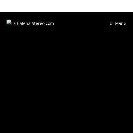
Menu
Nuestras Galería de fotos